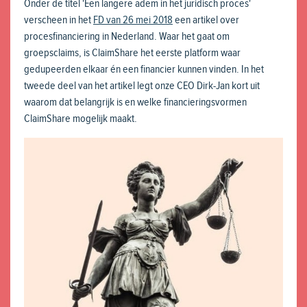
Onder de titel 'Een langere adem in het juridisch proces'
verscheen in het
FD van 26 mei 2018
een artikel over
procesfinanciering in Nederland. Waar het gaat om
groepsclaims, is ClaimShare het eerste platform waar
gedupeerden elkaar én een financier kunnen vinden. In het
tweede deel van het artikel legt onze CEO Dirk-Jan kort uit
waarom dat belangrijk is en welke financieringsvormen
ClaimShare mogelijk maakt.