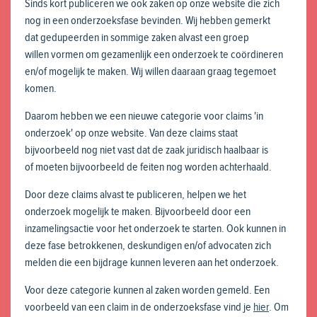
Sinds kort publiceren we ook zaken op onze website die zich
nog in een onderzoeksfase bevinden. Wij hebben gemerkt
dat gedupeerden in sommige zaken alvast een groep
willen vormen om gezamenlijk een onderzoek te coördineren
en/of mogelijk te maken. Wij willen daaraan graag tegemoet
komen.
Daarom hebben we een nieuwe categorie voor claims 'in
onderzoek' op onze website. Van deze claims staat
bijvoorbeeld nog niet vast dat de zaak juridisch haalbaar is
of moeten bijvoorbeeld de feiten nog worden achterhaald.
Door deze claims alvast te publiceren, helpen we het
onderzoek mogelijk te maken. Bijvoorbeeld door een
inzamelingsactie voor het onderzoek te starten. Ook kunnen in
deze fase betrokkenen, deskundigen en/of advocaten zich
melden die een bijdrage kunnen leveren aan het onderzoek.
Voor deze categorie kunnen al zaken worden gemeld. Een
voorbeeld van een claim in de onderzoeksfase vind je
hier
. Om