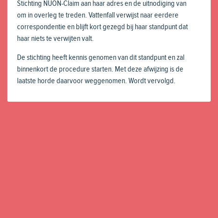
Stichting NUON-Claim aan haar adres en de uitnodiging van
om in overleg te treden. Vattenfall verwijst naar eerdere
correspondentie en blijft kort gezegd bij haar standpunt dat
haar niets te verwijten valt.
De stichting heeft kennis genomen van dit standpunt en zal
binnenkort de procedure starten. Met deze afwijzing is de
laatste horde daarvoor weggenomen. Wordt vervolgd.