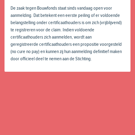
De zaak tegen Bouwfonds staat sinds vandaag open voor
aanmelding. Dat betekent een eerste peiling of er voldoende
belangstelling onder certificaathouders is om zich (vrijblijvend)
te registreren voor de claim. Indien voldoende
certificaathouders zich aanmelden, wordt aan
geregistreerde certificaathouders een propositie voorgesteld
(no cure no pay) en kunnen zij hun aanmelding definitief maken
door officieel deel te nemen aan de Stichting.