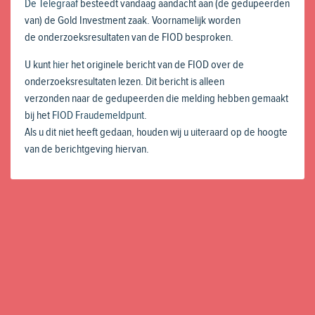
De Telegraaf
besteedt vandaag aandacht aan (de gedupeerden
van) de Gold Investment zaak. Voornamelijk worden
de onderzoeksresultaten van de FIOD besproken.
U kunt
hier
het originele bericht van de FIOD over de
onderzoeksresultaten lezen. Dit bericht is alleen
verzonden naar de gedupeerden die melding hebben gemaakt
bij het
FIOD Fraudemeldpunt
.
Als u dit niet heeft gedaan, houden wij u uiteraard op de hoogte
van de berichtgeving hiervan.