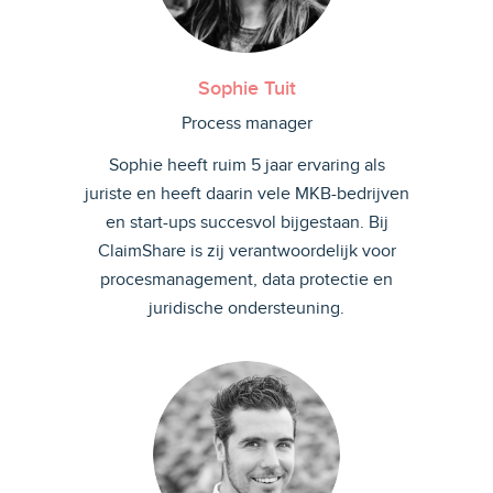
Sophie Tuit
Process manager
Sophie heeft ruim 5 jaar ervaring als
juriste en heeft daarin vele MKB-bedrijven
en start-ups succesvol bijgestaan. Bij
ClaimShare is zij verantwoordelijk voor
procesmanagement, data protectie en
juridische ondersteuning.