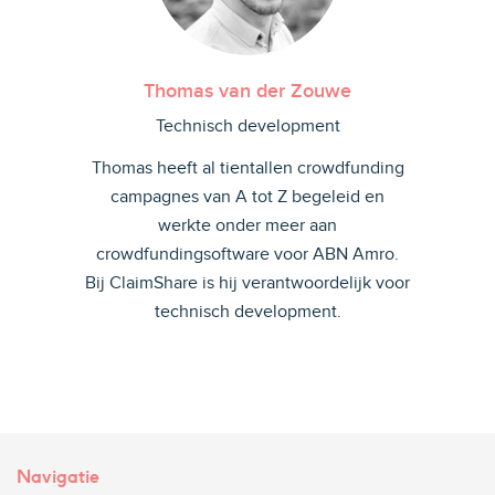
Thomas van der Zouwe
Technisch development
Thomas heeft al tientallen crowdfunding
campagnes van A tot Z begeleid en
werkte onder meer aan
crowdfundingsoftware voor ABN Amro.
Bij ClaimShare is hij verantwoordelijk voor
technisch development.
Navigatie