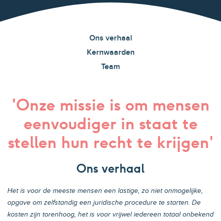
Ons verhaal
Kernwaarden
Team
'Onze missie is om mensen
eenvoudiger in staat te
stellen hun recht te krijgen'
Ons verhaal
Het is voor de meeste mensen een lastige, zo niet onmogelijke,
opgave om zelfstandig een juridische procedure te starten. De
kosten zijn torenhoog, het is voor vrijwel iedereen totaal onbekend