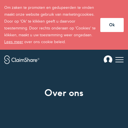
Om zaken te promoten en gedupeerden te vinden
maakt onze website gebruik van marketingcookies.
Door op 'Ok' te klikken geeft u daarvoor
Ok
toestemming. Door rechts onderaan op 'Cookies' te
klikken, maakt u uw toestemming weer ongedaan.
Lees meer
over ons cookie beleid.
Over ons