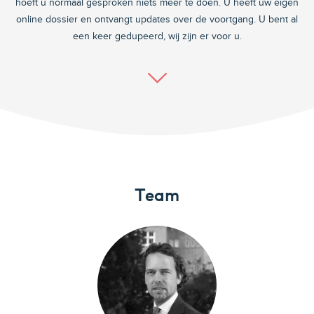
hoeft u normaal gesproken niets meer te doen. U heeft uw eigen
online dossier en ontvangt updates over de voortgang. U bent al
een keer gedupeerd, wij zijn er voor u.
Team