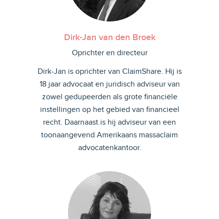
Dirk-Jan van den Broek
Oprichter en directeur
Dirk-Jan is oprichter van ClaimShare. Hij is
18 jaar advocaat en juridisch adviseur van
zowel gedupeerden als grote financiële
instellingen op het gebied van financieel
recht. Daarnaast is hij adviseur van een
toonaangevend Amerikaans massaclaim
advocatenkantoor.