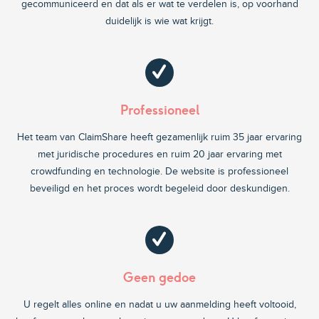
gecommuniceerd en dat als er wat te verdelen is, op voorhand
duidelijk is wie wat krijgt.
Professioneel
Het team van ClaimShare heeft gezamenlijk ruim 35 jaar ervaring
met juridische procedures en ruim 20 jaar ervaring met
crowdfunding en technologie. De website is professioneel
beveiligd en het proces wordt begeleid door deskundigen.
Geen gedoe
U regelt alles online en nadat u uw aanmelding heeft voltooid,