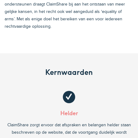
ondersteunen draagt ClaimShare bij aan het ontstaan van meer
gelijke kansen, in het recht ook wel aangeduid als ‘equality of
arms’. Met als enige doel het bereiken van een voor iedereen
rechtvaardige oplossing.
Kernwaarden
Helder
ClaimShare zorgt ervoor dat afspraken en belangen helder staan
beschreven op de website, dat de voortgang duidelijk wordt