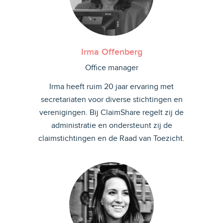
Irma Offenberg
Office manager
Irma heeft ruim 20 jaar ervaring met
secretariaten voor diverse stichtingen en
verenigingen. Bij ClaimShare regelt zij de
administratie en ondersteunt zij de
claimstichtingen en de Raad van Toezicht.